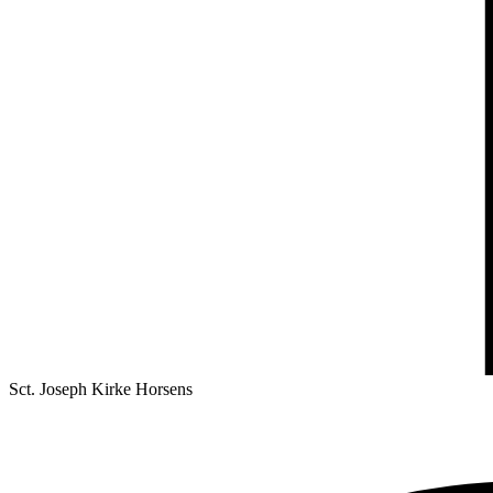
Sct. Joseph Kirke Horsens