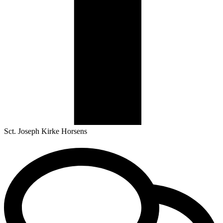
Sct. Joseph Kirke Horsens