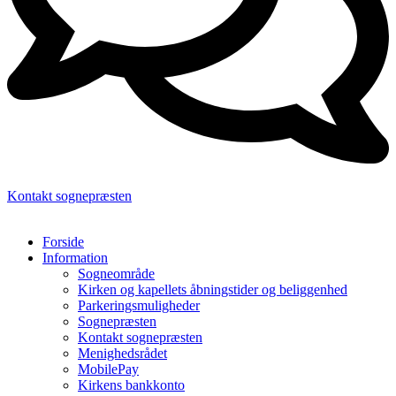
Kontakt sognepræsten
Forside
Information
Sogneområde
Kirken og kapellets åbningstider og beliggenhed
Parkeringsmuligheder
Sognepræsten
Kontakt sognepræsten
Menighedsrådet
MobilePay
Kirkens bankkonto